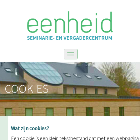
Toggle
navigation
COOKIES
Wat zijn cookies?
Een cookie is een klein tekstbestand dat met een webpagina